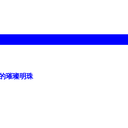
的璀璨明珠