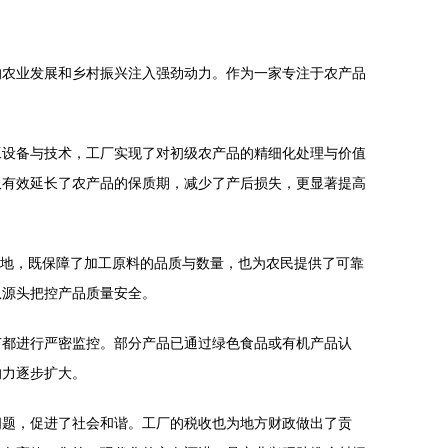
的农业发展和乡村振兴注入强劲动力。作为一家专注于农产品
工设备与技术，工厂实现了对初级农产品的精细化处理与价值
仅有效延长了农产品的保质期，减少了产后损失，更显著提高
基地，既保障了加工原料的品质与数量，也为农民提供了可靠
从源头把控产品质量安全。
节都进行严密监控。部分产品已通过绿色食品或有机产品认
响力逐步扩大。
问题，促进了社会和谐。工厂的税收也为地方财政做出了贡