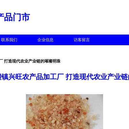
产品门市
联系我们
企业信息
访客留言
厂 打造现代农业产业链的璀璨明珠
麓镇兴旺农产品加工厂 打造现代农业产业链