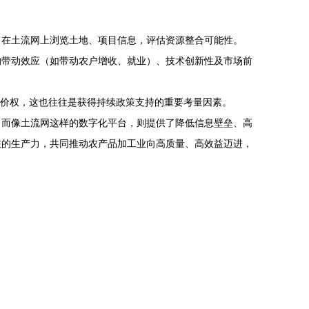
。
。在土流网上浏览土地、项目信息，评估资源整合可能性。
的带动效应（如带动农户增收、就业）、技术创新性及市场前
议价权，这也往往是获得持续政策支持的重要考量因素。
，而像土流网这样的数字化平台，则提供了降低信息壁垒、高
在的生产力，共同推动农产品加工业向高质量、高效益迈进，