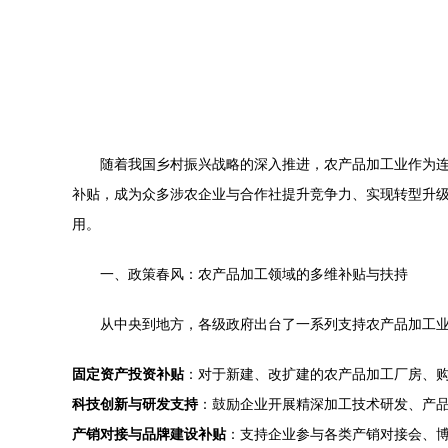
随着我国乡村振兴战略的深入推进，农产品加工业作为
补贴，成为众多涉农企业与合作社提升竞争力、实现转型升
用。
一、政策春风：农产品加工领域的多维补贴与扶持
从中央到地方，各级政府出台了一系列支持农产品加工
固定资产投资补贴
：对于新建、改扩建的农产品加工厂房、
科技创新与研发支持
：鼓励企业开展精深加工技术研发、产
产销对接与品牌建设补贴
：支持企业参与各类产销对接会、