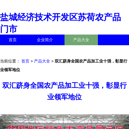
盐城经济技术开发区苏荷农产品
门市
首页
企业简介
产品大全
联系我们
企业信息
访客留言
当前位置：
首页
>
产品大全
>
双汇跻身全国农产品加工业十强，彰显行
业领军地位
双汇跻身全国农产品加工业十强，彰显行
业领军地位