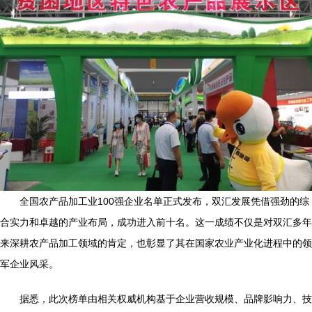
全国农产品加工业100强企业名单正式发布，双汇发展凭借强劲的综
合实力和卓越的产业布局，成功进入前十名。这一成绩不仅是对双汇多年
来深耕农产品加工领域的肯定，也彰显了其在国家农业产业化进程中的领
军企业风采。
据悉，此次榜单由相关权威机构基于企业营收规模、品牌影响力、技