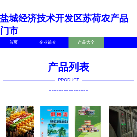
盐城经济技术开发区苏荷农产品
门市
首页
企业简介
产品大全
联系我们
企业信息
访客留言
产品列表
PRODUCT
----------------