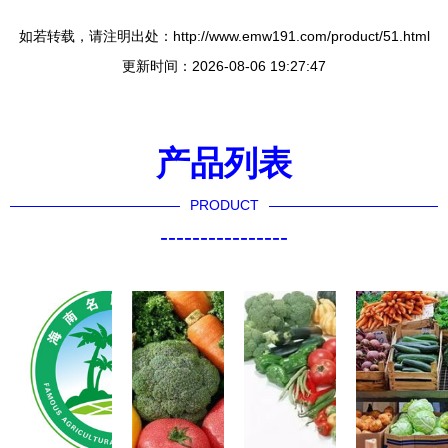
如若转载，请注明出处：http://www.emw191.com/product/51.html
更新时间：2026-08-06 19:27:47
产品列表
PRODUCT
----------------