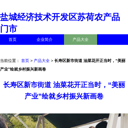
盐城经济技术开发区苏荷农产品
门市
首页
企业简介
产品大全
联系我们
企业信息
访客留言
当前位置：
首页
>
产品大全
>
长寿区新市街道 油菜花开正当时，“美丽
产业”绘就乡村振兴新画卷
长寿区新市街道 油菜花开正当时，“美丽
产业”绘就乡村振兴新画卷