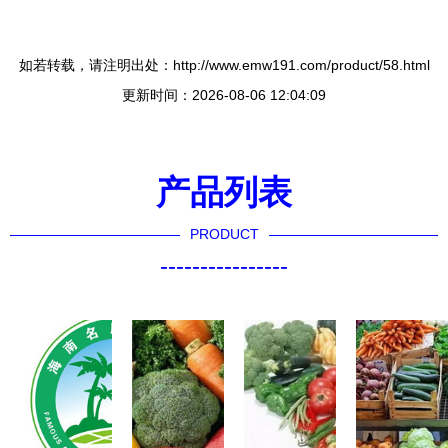
如若转载，请注明出处：http://www.emw191.com/product/58.html
更新时间：2026-08-06 12:04:09
产品列表
PRODUCT
----------------